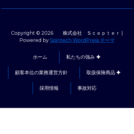
Copyright © 2026 株式会社 Ｓｃｅｐｔｅｒ |
Powered by
Spintech WordPress テーマ
ホーム
私たちの強み
顧客本位の業務運営方針
取扱保険商品
採用情報
事故対応