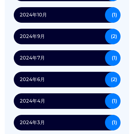
2024年10月
(1)
2024年9月
(2)
2024年7月
(1)
2024年6月
(2)
2024年4月
(1)
2024年3月
(1)