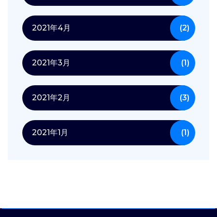
2021年4月
(2)
2021年3月
(1)
2021年2月
(3)
2021年1月
(1)