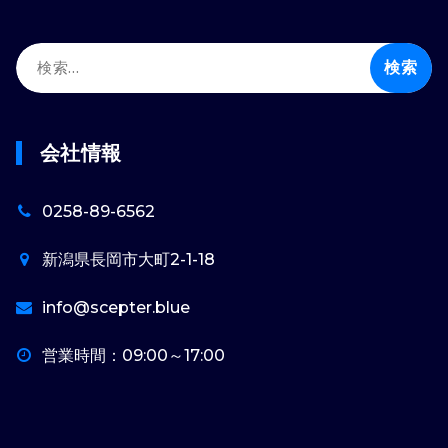
検
索:
会社情報
0258-89-6562
新潟県長岡市大町2-1-18
info@scepter.blue
営業時間：09:00～17:00