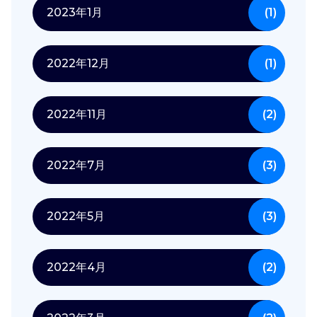
2023年1月
(1)
2022年12月
(1)
2022年11月
(2)
2022年7月
(3)
2022年5月
(3)
2022年4月
(2)