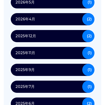
2026年5月
(1)
2026年4月
(2)
2025年12月
(2)
2025年11月
(1)
2025年9月
(1)
2025年7月
(1)
2025年6月
(2)