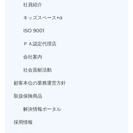
社員紹介
キッズスペース+α
ISO 9001
ＰＡ認定代理店
会社案内
社会貢献活動
顧客本位の業務運営方針
取扱保険商品
解決情報ポータル
採用情報