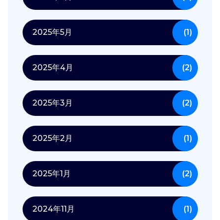
2025年5月
(1)
2025年4月
(2)
2025年3月
(2)
2025年2月
(1)
2025年1月
(2)
2024年11月
(1)