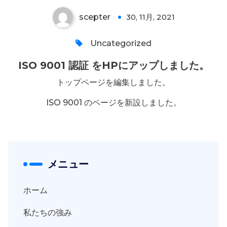
scepter
30, 11月, 2021
0
Uncategorized
ISO 9001 認証 をHPにアップしました。
トップページを編集しました。
ISO 9001 のページを新設しました。
メニュー
ホーム
私たちの強み