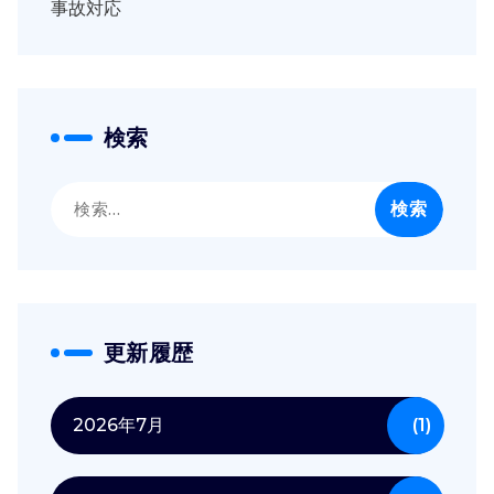
事故対応
検索
検
索:
更新履歴
2026年7月
(1)