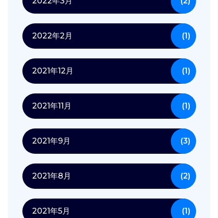
2022年3月
(2)
2022年2月
(1)
2021年12月
(1)
2021年11月
(1)
2021年9月
(3)
2021年8月
(2)
2021年5月
(1)