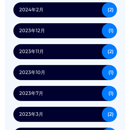
2024年2月
(2)
2023年12月
(1)
2023年11月
(2)
2023年10月
(1)
2023年7月
(1)
2023年3月
(2)