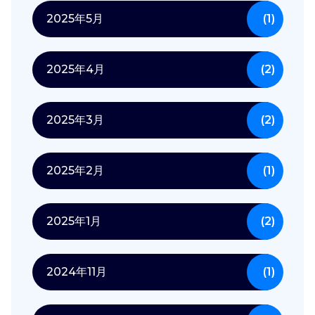
2025年5月
(1)
2025年4月
(2)
2025年3月
(2)
2025年2月
(1)
2025年1月
(2)
2024年11月
(1)