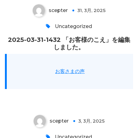
scepter
31, 3月, 2025
0
Uncategorized
2025-03-31-1432 「お客様のこえ」を編集
しました。
お客さまの声
「お客さまの声」を編集いたしまし
た。
scepter
3, 3月, 2025
0
Uncategorized