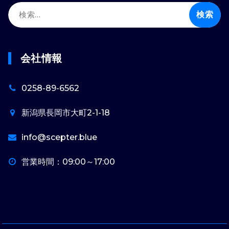
検
索:
会社情報
0258-89-6562
新潟県長岡市大町2-1-18
info@scepter.blue
営業時間：09:00～17:00