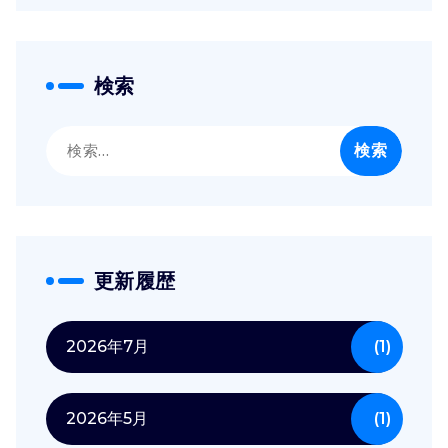
検索
検
索:
更新履歴
2026年7月
(1)
2026年5月
(1)