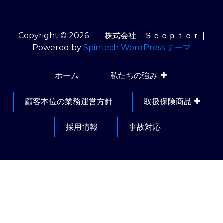
Copyright © 2026 株式会社 Ｓｃｅｐｔｅｒ |
Powered by
Spintech WordPress テーマ
ホーム
私たちの強み
顧客本位の業務運営方針
取扱保険商品
採用情報
事故対応