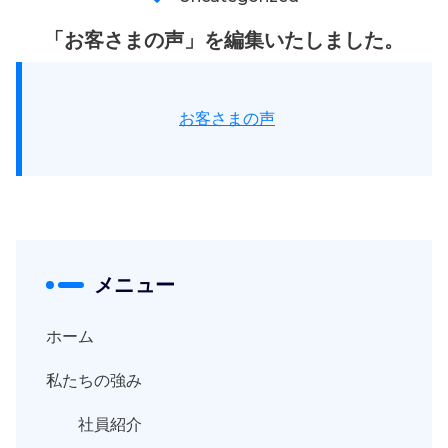
「お客さまの声」を編集いたしました。
お客さまの声
メニュー
ホーム
私たちの強み
社員紹介