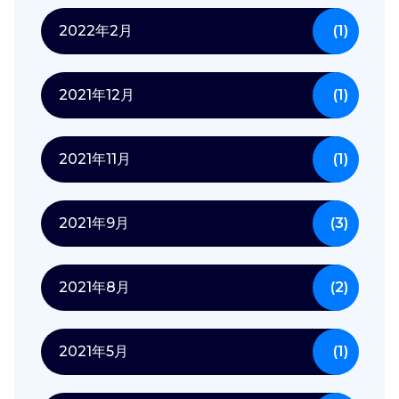
2022年2月
(1)
2021年12月
(1)
2021年11月
(1)
2021年9月
(3)
2021年8月
(2)
2021年5月
(1)