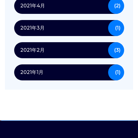
2021年4月
(2)
2021年3月
(1)
2021年2月
(3)
2021年1月
(1)