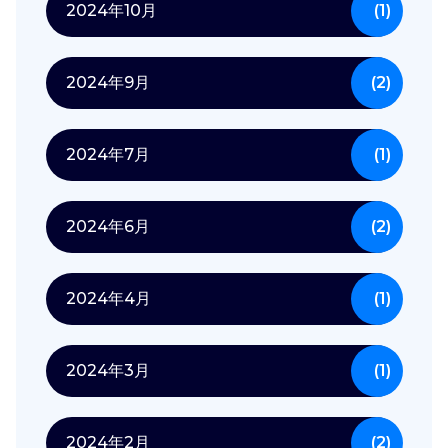
2024年10月
(1)
2024年9月
(2)
2024年7月
(1)
2024年6月
(2)
2024年4月
(1)
2024年3月
(1)
2024年2月
(2)