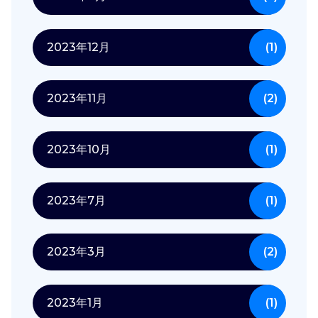
2023年12月
(1)
2023年11月
(2)
2023年10月
(1)
2023年7月
(1)
2023年3月
(2)
2023年1月
(1)