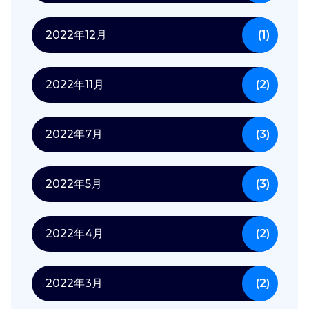
2022年12月
(1)
2022年11月
(2)
2022年7月
(3)
2022年5月
(3)
2022年4月
(2)
2022年3月
(2)