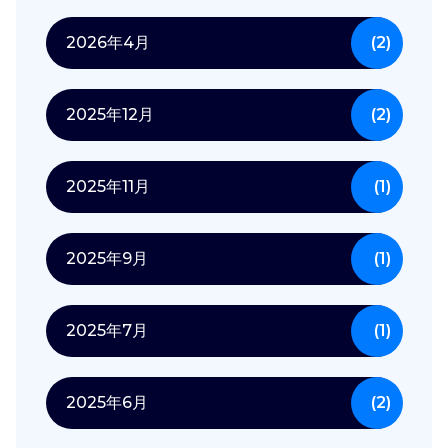
2026年4月
(2)
2025年12月
(2)
2025年11月
(1)
2025年9月
(1)
2025年7月
(1)
2025年6月
(2)