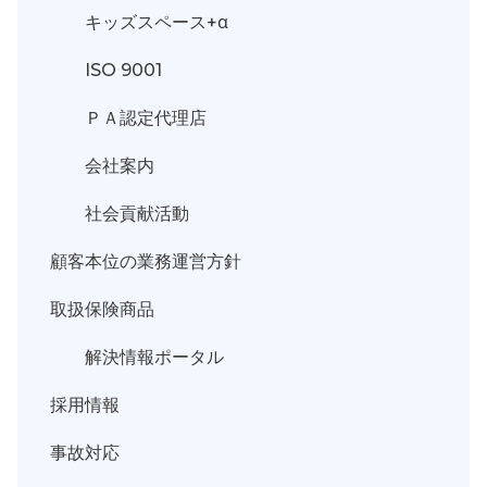
キッズスペース+α
ISO 9001
ＰＡ認定代理店
会社案内
社会貢献活動
顧客本位の業務運営方針
取扱保険商品
解決情報ポータル
採用情報
事故対応