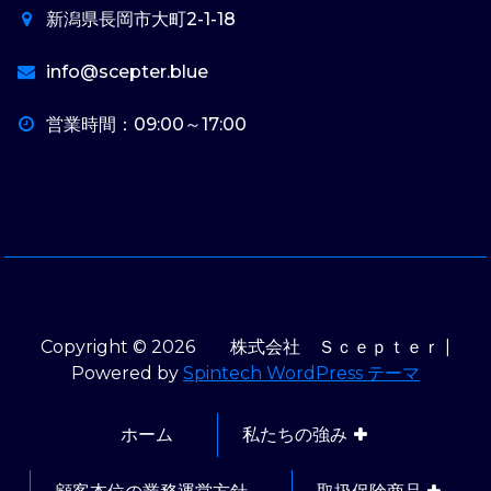
新潟県長岡市大町2-1-18
info@scepter.blue
営業時間：09:00～17:00
Copyright © 2026 株式会社 Ｓｃｅｐｔｅｒ |
Powered by
Spintech WordPress テーマ
ホーム
私たちの強み