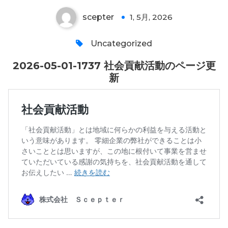
scepter
1, 5月, 2026
0
Uncategorized
2026-05-01-1737 社会貢献活動のページ更
新