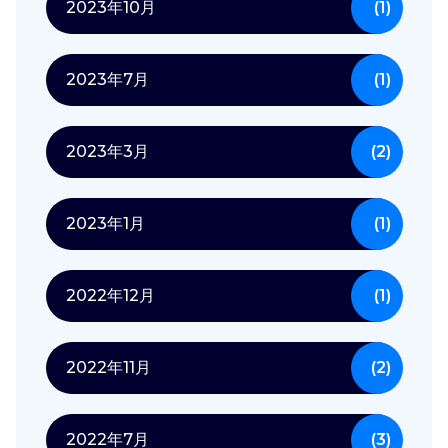
2023年10月
(1)
2023年7月
(1)
2023年3月
(2)
2023年1月
(1)
2022年12月
(1)
2022年11月
(2)
2022年7月
(3)