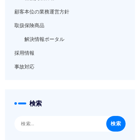
顧客本位の業務運営方針
取扱保険商品
解決情報ポータル
採用情報
事故対応
検索
検
索: