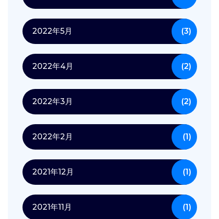
2022年5月
(3)
2022年4月
(2)
2022年3月
(2)
2022年2月
(1)
2021年12月
(1)
2021年11月
(1)