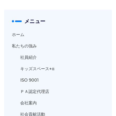
メニュー
ホーム
私たちの強み
社員紹介
キッズスペース+α
ISO 9001
ＰＡ認定代理店
会社案内
社会貢献活動