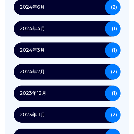
2024年6月
(2)
2024年4月
(1)
2024年3月
(1)
2024年2月
(2)
2023年12月
(1)
2023年11月
(2)