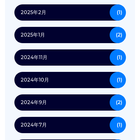
2025年2月
(1)
2025年1月
(2)
2024年11月
(1)
2024年10月
(1)
2024年9月
(2)
2024年7月
(1)