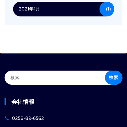
2021年1月
(1)
検
索:
会社情報
0258-89-6562