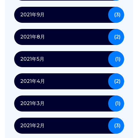
2021年9月
(3)
2021年8月
(2)
2021年5月
(1)
2021年4月
(2)
2021年3月
(1)
2021年2月
(3)