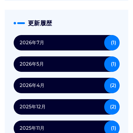
更新履歴
2026年7月
(1)
2026年5月
(1)
2026年4月
(2)
2025年12月
(2)
2025年11月
(1)