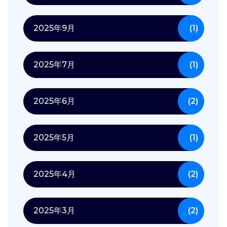
2025年9月
(1)
2025年7月
(1)
2025年6月
(2)
2025年5月
(1)
2025年4月
(2)
2025年3月
(2)