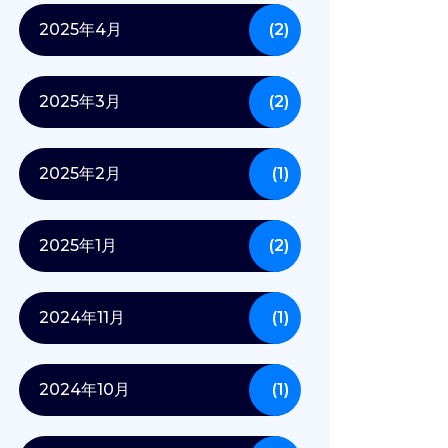
2025年4月
(2)
2025年3月
(2)
2025年2月
(1)
2025年1月
(2)
2024年11月
(1)
2024年10月
(1)