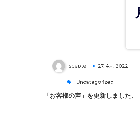
「お客様の声」を更新しまし
た。
scepter
27, 4月, 2022
0
Uncategorized
「お客様の声」を更新しました。