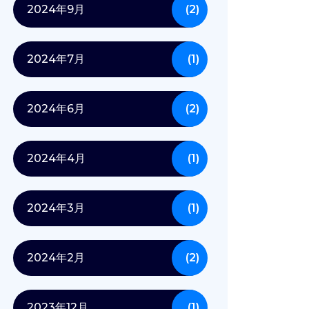
2024年9月
(2)
2024年7月
(1)
2024年6月
(2)
2024年4月
(1)
2024年3月
(1)
2024年2月
(2)
2023年12月
(1)