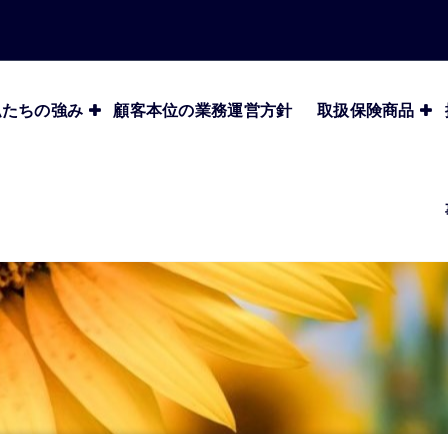
私たちの強み
顧客本位の業務運営方針
取扱保険商品