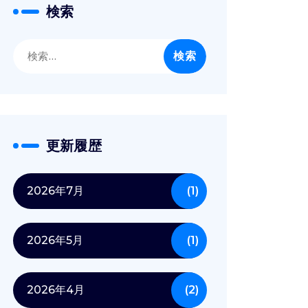
検索
検
索:
更新履歴
2026年7月
(1)
2026年5月
(1)
2026年4月
(2)