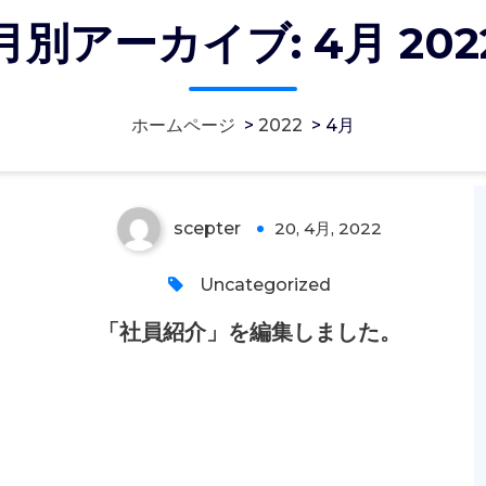
月別アーカイブ: 4月 202
「社員紹介」を編集しまし
ホームページ
>
2022
>
4月
た。
scepter
20, 4月, 2022
0
Uncategorized
「社員紹介」を編集しました。