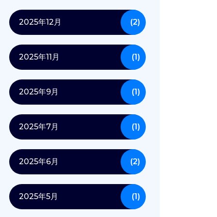
2025年12月
(2)
2025年11月
(1)
2025年9月
(1)
2025年7月
(1)
2025年6月
(2)
2025年5月
(1)