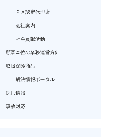
ＰＡ認定代理店
会社案内
社会貢献活動
顧客本位の業務運営方針
取扱保険商品
解決情報ポータル
採用情報
事故対応