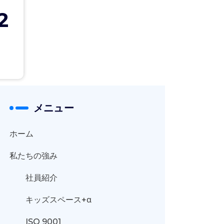
2
メニュー
ホーム
私たちの強み
社員紹介
キッズスペース+α
ISO 9001