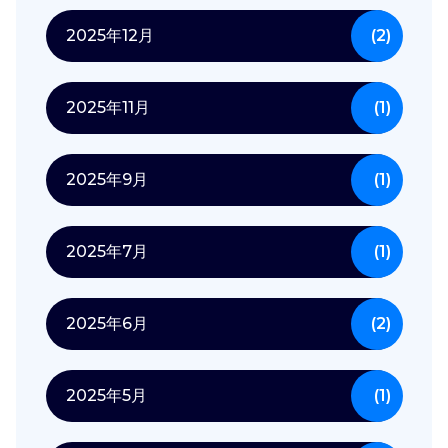
2025年12月
(2)
2025年11月
(1)
2025年9月
(1)
2025年7月
(1)
2025年6月
(2)
2025年5月
(1)