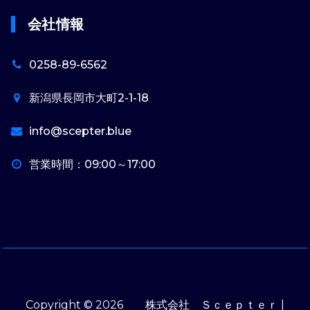
会社情報
0258-89-6562
新潟県長岡市大町2-1-18
info@scepter.blue
営業時間：09:00～17:00
Copyright © 2026 株式会社 Ｓｃｅｐｔｅｒ |