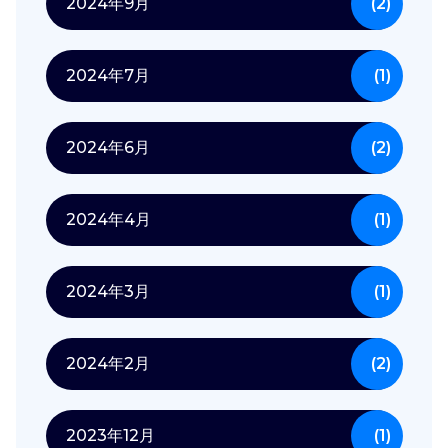
2024年9月
(2)
2024年7月
(1)
2024年6月
(2)
2024年4月
(1)
2024年3月
(1)
2024年2月
(2)
2023年12月
(1)