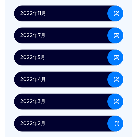
2022年11月
(2)
2022年7月
(3)
2022年5月
(3)
2022年4月
(2)
2022年3月
(2)
2022年2月
(1)