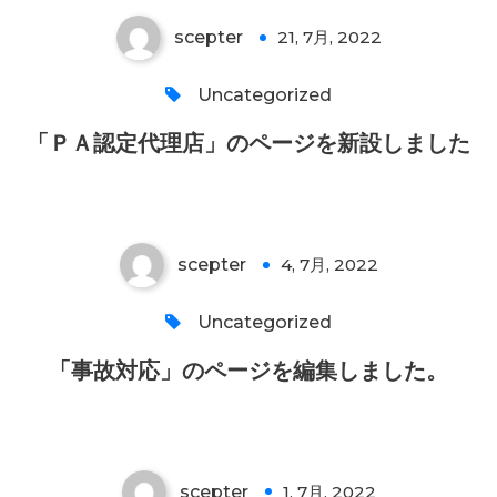
scepter
21, 7月, 2022
0
Uncategorized
「事故対応」のページを編集しまし
「ＰＡ認定代理店」のページを新設しました
た。
scepter
4, 7月, 2022
0
Uncategorized
「お客様の声」のページを編集しまし
「事故対応」のページを編集しました。
た。
scepter
1, 7月, 2022