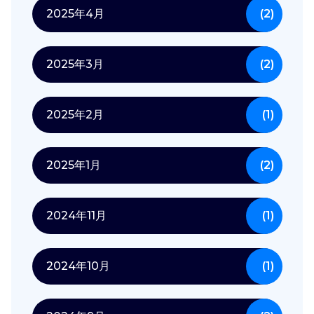
2025年4月
(2)
2025年3月
(2)
2025年2月
(1)
2025年1月
(2)
2024年11月
(1)
2024年10月
(1)