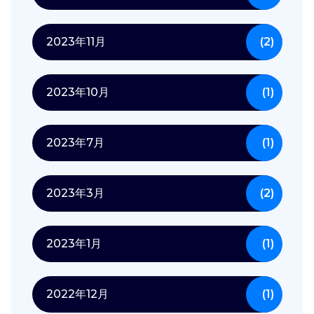
2023年11月
(2)
2023年10月
(1)
2023年7月
(1)
2023年3月
(2)
2023年1月
(1)
2022年12月
(1)