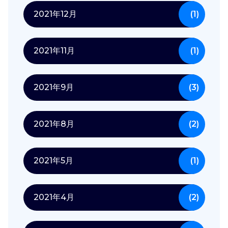
2021年12月
(1)
2021年11月
(1)
2021年9月
(3)
2021年8月
(2)
2021年5月
(1)
2021年4月
(2)