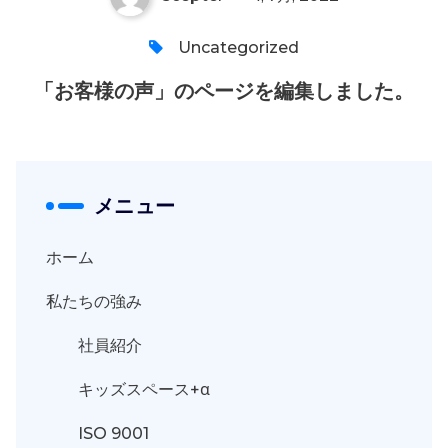
0
Uncategorized
「お客様の声」のページを編集しました。
メニュー
ホーム
私たちの強み
社員紹介
キッズスペース+α
ISO 9001