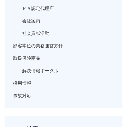
ＰＡ認定代理店
会社案内
社会貢献活動
顧客本位の業務運営方針
取扱保険商品
解決情報ポータル
採用情報
事故対応