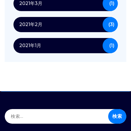
2021年3月
(1)
2021年2月
(3)
2021年1月
(1)
検
索: