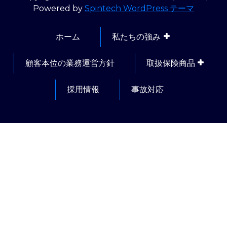
Powered by
Spintech WordPress テーマ
ホーム
私たちの強み
顧客本位の業務運営方針
取扱保険商品
採用情報
事故対応