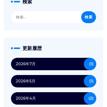
検索
検
索:
更新履歴
2026年7月
(1)
2026年5月
(1)
2026年4月
(2)