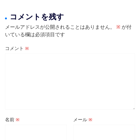
コメントを残す
メールアドレスが公開されることはありません。
※
が付
いている欄は必須項目です
コメント
※
名前
※
メール
※