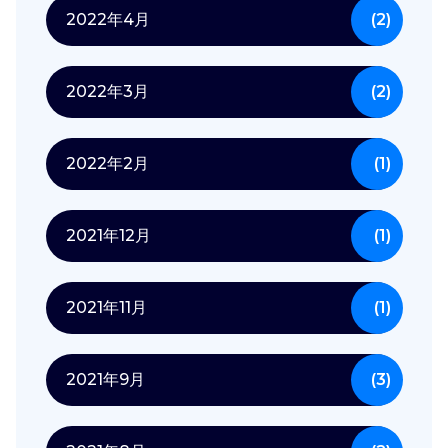
2022年4月
(2)
2022年3月
(2)
2022年2月
(1)
2021年12月
(1)
2021年11月
(1)
2021年9月
(3)