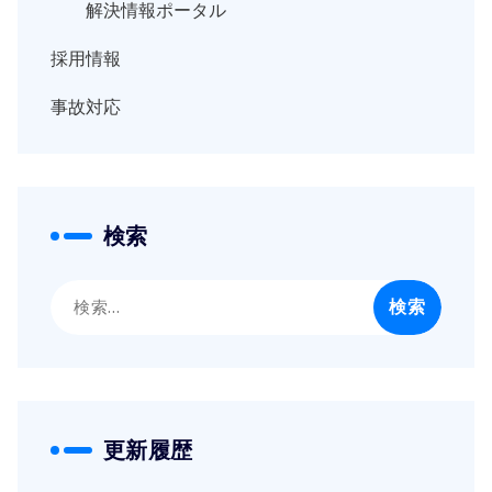
解決情報ポータル
採用情報
事故対応
検索
検
索:
更新履歴