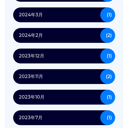
2024年3月
(1)
2024年2月
(2)
2023年12月
(1)
2023年11月
(2)
2023年10月
(1)
2023年7月
(1)