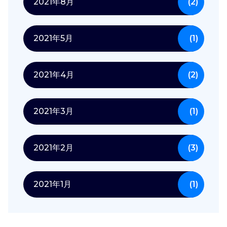
2021年8月
(2)
2021年5月
(1)
2021年4月
(2)
2021年3月
(1)
2021年2月
(3)
2021年1月
(1)