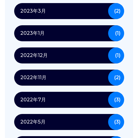
2023年3月
(2)
2023年1月
(1)
2022年12月
(1)
2022年11月
(2)
2022年7月
(3)
2022年5月
(3)