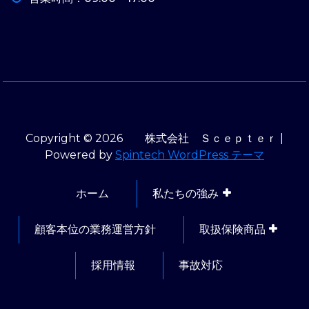
Copyright © 2026 株式会社 Ｓｃｅｐｔｅｒ |
Powered by
Spintech WordPress テーマ
ホーム
私たちの強み
顧客本位の業務運営方針
取扱保険商品
採用情報
事故対応