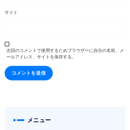
サイト
次回のコメントで使用するためブラウザーに自分の名前、メ
ールアドレス、サイトを保存する。
メニュー