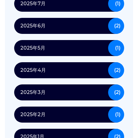
2025年7月
(1)
2025年6月
(2)
2025年5月
(1)
2025年4月
(2)
2025年3月
(2)
2025年2月
(1)
2025年1月
(2)