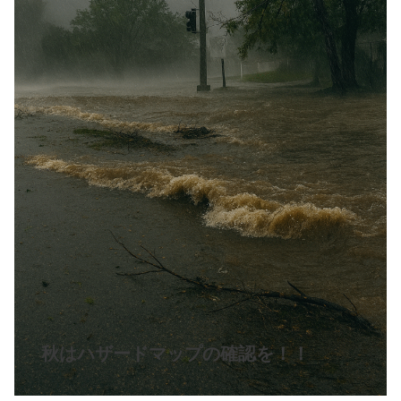
秋はハザードマップの確認を！！