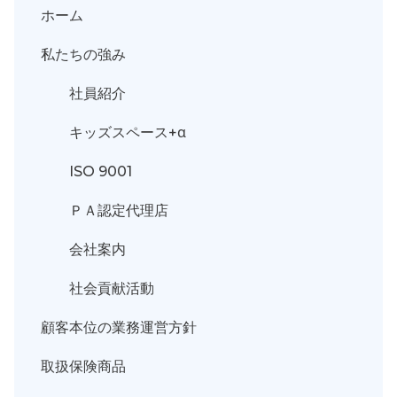
ホーム
私たちの強み
社員紹介
キッズスペース+α
ISO 9001
ＰＡ認定代理店
会社案内
社会貢献活動
顧客本位の業務運営方針
取扱保険商品