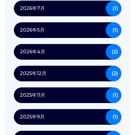
2026年7月
(1)
2026年5月
(1)
2026年4月
(2)
2025年12月
(2)
2025年11月
(1)
2025年9月
(1)