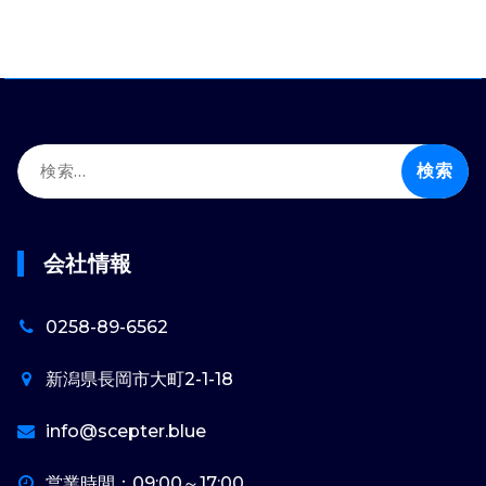
検
索:
会社情報
0258-89-6562
新潟県長岡市大町2-1-18
info@scepter.blue
営業時間：09:00～17:00