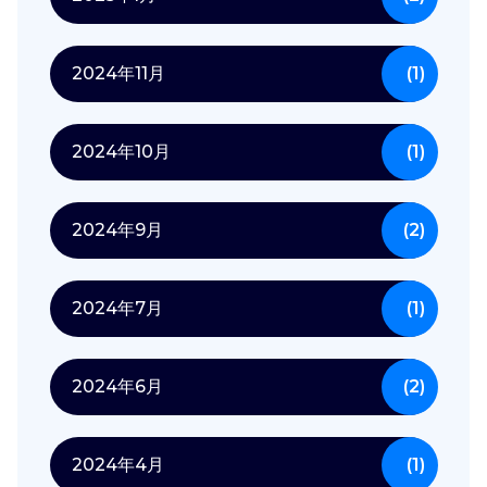
2024年11月
(1)
2024年10月
(1)
2024年9月
(2)
2024年7月
(1)
2024年6月
(2)
2024年4月
(1)